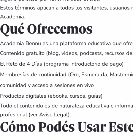
Estos términos aplican a todos los visitantes, usuarios
Academia.
Qué Ofrecemos
Academia Bennu es una plataforma educativa que ofre
Contenido gratuito (blog, videos, podcasts, recursos d
El Reto de 4 Días (programa introductorio de pago)
Membresías de continuidad (Oro, Esmeralda, Mastermin
comunidad y acceso a sesiones en vivo
Productos digitales (ebooks, cursos, guías)
Todo el contenido es de naturaleza educativa e informa
profesional (ver Aviso Legal).
Cómo Podés Usar Este