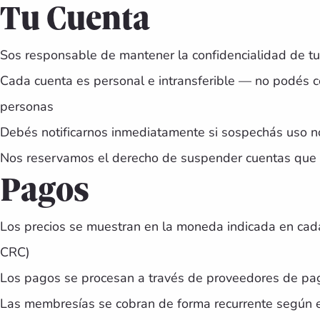
Tu Cuenta
Sos responsable de mantener la confidencialidad de tu
Cada cuenta es personal e intransferible — no podés c
personas
Debés notificarnos inmediatamente si sospechás uso n
Nos reservamos el derecho de suspender cuentas que v
Pagos
Los precios se muestran en la moneda indicada en ca
CRC)
Los pagos se procesan a través de proveedores de pag
Las membresías se cobran de forma recurrente según e