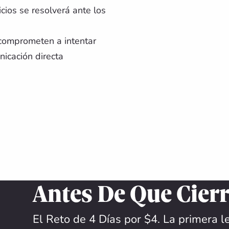
cios se resolverá ante los
 comprometen a intentar
nicación directa
Antes De Que Cierr
El Reto de 4 Días por $4. La primera 