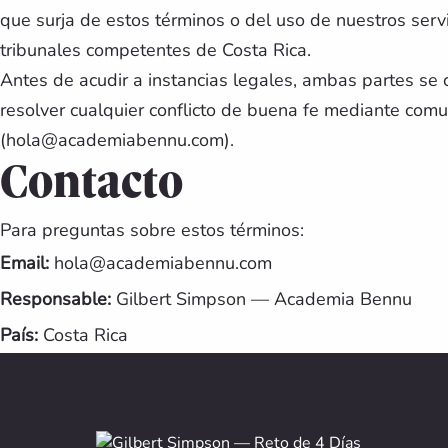
que surja de estos términos o del uso de nuestros servi
tribunales competentes de Costa Rica.
Antes de acudir a instancias legales, ambas partes se
resolver cualquier conflicto de buena fe mediante comu
(hola@academiabennu.com).
Contacto
Para preguntas sobre estos términos:
Email:
hola@academiabennu.com
Responsable:
Gilbert Simpson — Academia Bennu
País:
Costa Rica