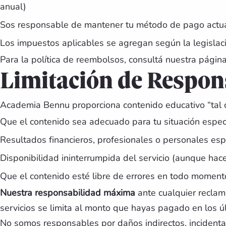
anual)
Sos responsable de mantener tu método de pago actu
Los impuestos aplicables se agregan según la legislac
Para la política de reembolsos, consultá nuestra pági
Limitación de Respon
Academia Bennu proporciona contenido educativo “tal 
Que el contenido sea adecuado para tu situación especí
Resultados financieros, profesionales o personales esp
Disponibilidad ininterrumpida del servicio (aunque ha
Que el contenido esté libre de errores en todo moment
Nuestra responsabilidad máxima
ante cualquier reclam
servicios se limita al monto que hayas pagado en los 
No somos responsables por daños indirectos, incident