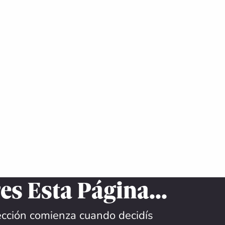
es Esta Página...
lección comienza cuando decidís