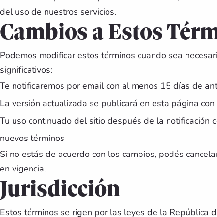
del uso de nuestros servicios.
Cambios a Estos Tér
Podemos modificar estos términos cuando sea necesar
significativos:
Te notificaremos por email con al menos 15 días de ant
La versión actualizada se publicará en esta página con
Tu uso continuado del sitio después de la notificación 
nuevos términos
Si no estás de acuerdo con los cambios, podés cancela
en vigencia.
Jurisdicción
Estos términos se rigen por las leyes de la República d