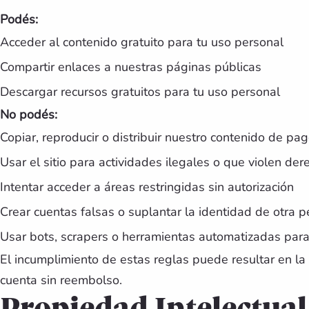
Podés:
Acceder al contenido gratuito para tu uso personal
Compartir enlaces a nuestras páginas públicas
Descargar recursos gratuitos para tu uso personal
No podés:
Copiar, reproducir o distribuir nuestro contenido de pag
Usar el sitio para actividades ilegales o que violen der
Intentar acceder a áreas restringidas sin autorización
Crear cuentas falsas o suplantar la identidad de otra 
Usar bots, scrapers o herramientas automatizadas para
El incumplimiento de estas reglas puede resultar en la
cuenta sin reembolso.